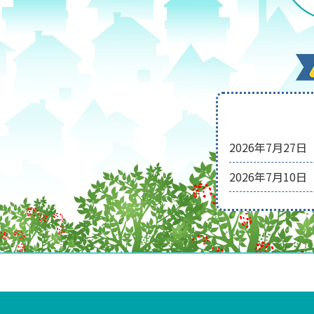
2026年7月27日
2026年7月10日