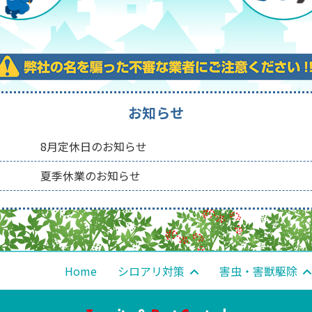
お知らせ
8月定休日のお知らせ
夏季休業のお知らせ
Home
シロアリ対策
害虫・害獣駆除