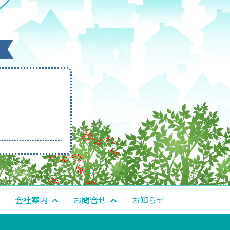
会社案内
お問合せ
お知らせ